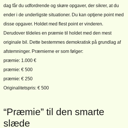
dag får du udfordrende og skøre opgaver, der sikrer, at du
ender i de underligste situationer. Du kan optjene point med
disse opgaver. Holdet med flest point er vinderen.
Derudover tildeles en præmie til holdet med den mest
originale bil. Dette bestemmes demokratisk på grundlag af
afstemninger. Præmierne er som følger:
præmie: 1.000 €
præmie: € 500
præmie: € 250
Originalitetspris: € 500
“Præmie” til den smarte
slæde