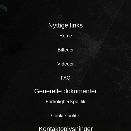
Nyttige links
Home
Billeder
Videoer
FAQ
Generelle dokumenter
Fortrolighedspolitik
Cookie-politik
Kontaktoplysninger