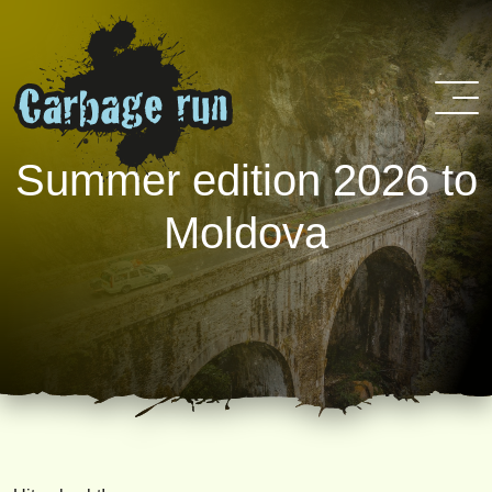
Summer edition 2026 to
Moldova