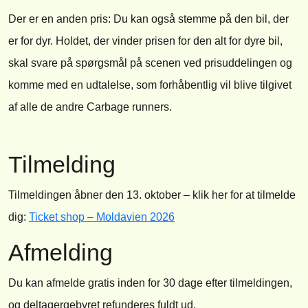
Der er en anden pris: Du kan også stemme på den bil, der
er for dyr. Holdet, der vinder prisen for den alt for dyre bil,
skal svare på spørgsmål på scenen ved prisuddelingen og
komme med en udtalelse, som forhåbentlig vil blive tilgivet
af alle de andre Carbage runners.
Tilmelding
Tilmeldingen åbner den 13. oktober – klik her for at tilmelde
dig:
Ticket shop – Moldavien 2026
Afmelding
Du kan afmelde gratis inden for 30 dage efter tilmeldingen,
og deltagergebyret refunderes fuldt ud.