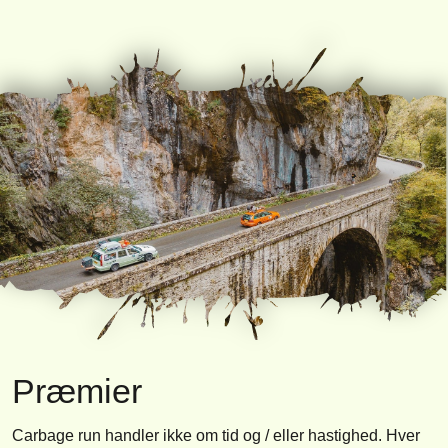
Præmier
Carbage run handler ikke om tid og / eller hastighed. Hver