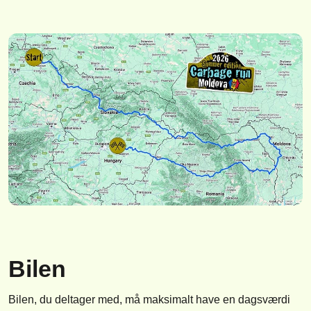
Bilen
Bilen, du deltager med, må maksimalt have en dagsværdi