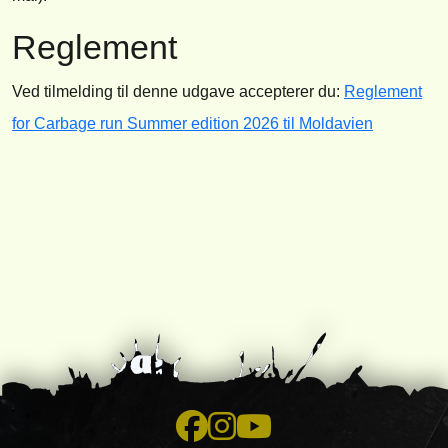
Reglement
Ved tilmelding til denne udgave accepterer du:
Reglement
for Carbage run Summer edition 2026 til Moldavien