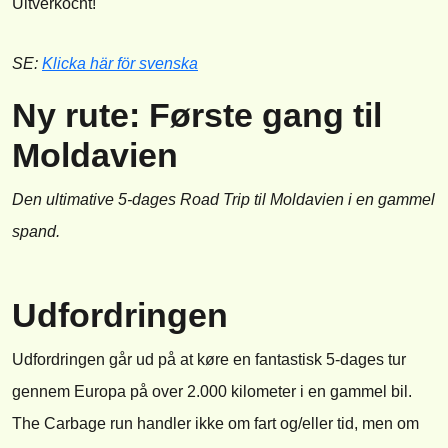
Uitverkocht!
SE:
Klicka här för svenska
Ny rute: Første gang til
Moldavien
Den ultimative 5-dages Road Trip til Moldavien i en gammel
spand.
Udfordringen
Udfordringen går ud på at køre en fantastisk 5-dages tur
gennem Europa på over 2.000 kilometer i en gammel bil.
The Carbage run handler ikke om fart og/eller tid, men om