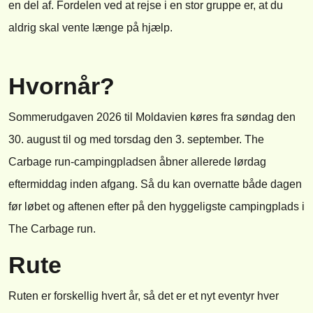
en del af. Fordelen ved at rejse i en stor gruppe er, at du
aldrig skal vente længe på hjælp.
Hvornår?
Sommerudgaven 2026 til Moldavien køres fra søndag den
30. august til og med torsdag den 3. september. The
Carbage run-campingpladsen åbner allerede lørdag
eftermiddag inden afgang. Så du kan overnatte både dagen
før løbet og aftenen efter på den hyggeligste campingplads i
The Carbage run.
Rute
Ruten er forskellig hvert år, så det er et nyt eventyr hver