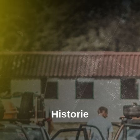
Historie