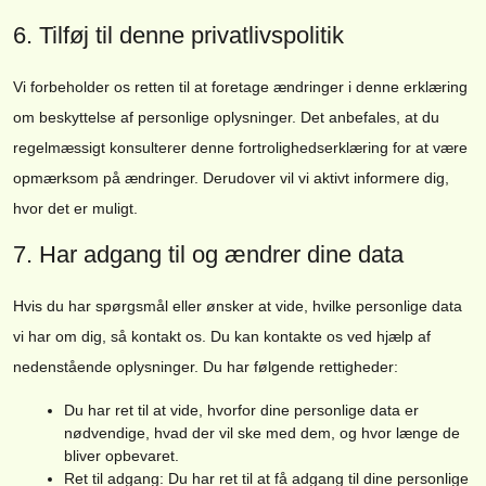
6. Tilføj til denne privatlivspolitik
Vi forbeholder os retten til at foretage ændringer i denne erklæring
om beskyttelse af personlige oplysninger. Det anbefales, at du
regelmæssigt konsulterer denne fortrolighedserklæring for at være
opmærksom på ændringer. Derudover vil vi aktivt informere dig,
hvor det er muligt.
7. Har adgang til og ændrer dine data
Hvis du har spørgsmål eller ønsker at vide, hvilke personlige data
vi har om dig, så kontakt os. Du kan kontakte os ved hjælp af
nedenstående oplysninger. Du har følgende rettigheder:
Du har ret til at vide, hvorfor dine personlige data er
nødvendige, hvad der vil ske med dem, og hvor længe de
bliver opbevaret.
Ret til adgang: Du har ret til at få adgang til dine personlige