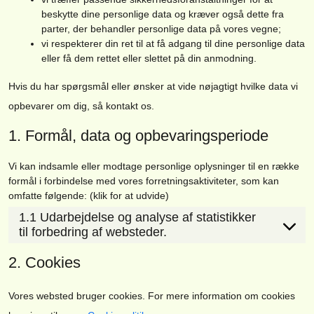
beskytte dine personlige data og kræver også dette fra
parter, der behandler personlige data på vores vegne;
vi respekterer din ret til at få adgang til dine personlige data
eller få dem rettet eller slettet på din anmodning.
Hvis du har spørgsmål eller ønsker at vide nøjagtigt hvilke data vi
opbevarer om dig, så kontakt os.
1. Formål, data og opbevaringsperiode
Vi kan indsamle eller modtage personlige oplysninger til en række
formål i forbindelse med vores forretningsaktiviteter, som kan
omfatte følgende: (klik for at udvide)
1.1 Udarbejdelse og analyse af statistikker
til forbedring af websteder.
2. Cookies
Vores websted bruger cookies. For mere information om cookies