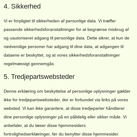
4. Sikkerhed
Vi er forpligtet til sikkerheden af ​​personlige data. Vi træffer
passende sikkerhedsforanstaltninger for at begrænse misbrug af
og uautoriseret adgang til personlige data. Dette sikrer, at kun de
nødvendige personer har adgang til dine data, at adgangen til
dataene er beskyttet, og at vores sikkerhedsforanstaltninger
regelmæssigt gennemgås.
5. Tredjepartswebsteder
Denne erklæring om beskyttelse af personlige oplysninger gælder
ikke for tredjepartswebsteder, der er forbundet via links på vores
websted. Vi kan ikke garantere, at disse tredjeparter håndterer
dine personlige oplysninger på en pålidelig eller sikker måde. Vi
anbefaler, at du læser disse hjemmesiders
fortrolighedserklæringer, før du benytter disse hjemmesider.