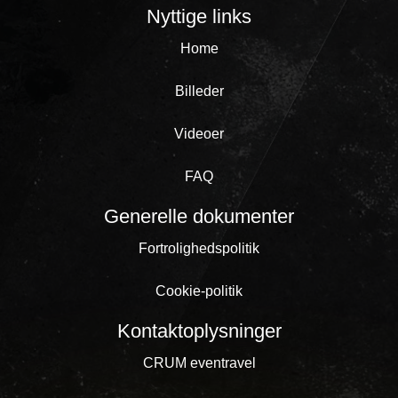
Nyttige links
Home
Billeder
Videoer
FAQ
Generelle dokumenter
Fortrolighedspolitik
Cookie-politik
Kontaktoplysninger
CRUM eventravel