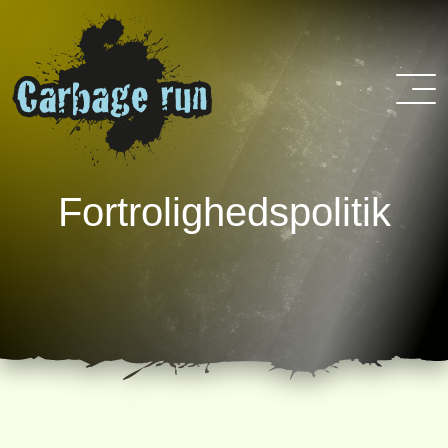
Fortrolighedspolitik